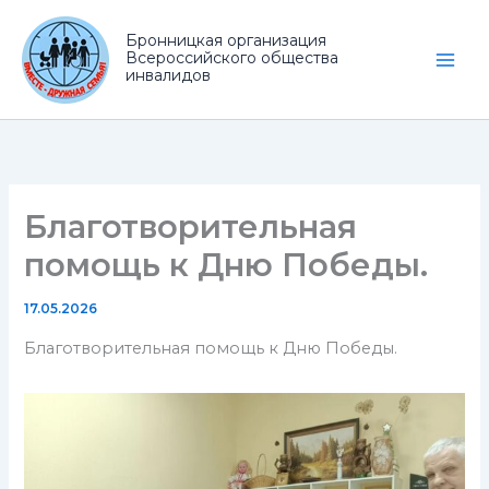
Перейти
к
Бронницкая организация
Всероссийского общества
содержимому
инвалидов
Благотворительная
помощь к Дню Победы.
17.05.2026
Благотворительная помощь к Дню Победы.