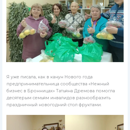
Я уже писала, как в канун Нового года
предпринимательница сообщества «Нежный
бизнес в Бронницах» Татьяна Дремова помогла
десятерым семьям инвалидов разнообразить
праздничный новогодний стол фруктами.