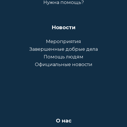
Нужна помощь?
Новости
Мероприятия
Завершенные добрые дела
Помощь людям
Официальные новости
О нас