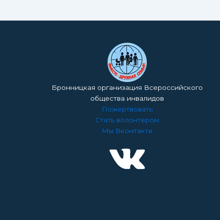
Бронницкая организация Всероссийского
общества инвалидов
Пожертвовать
Стать волонтером
Мы Вконтакте