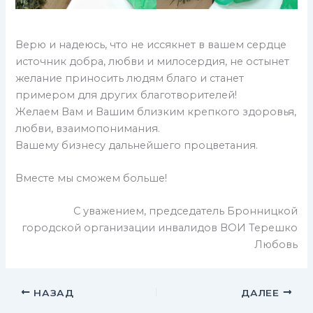
Верю и надеюсь, что не иссякнет в вашем сердце
источник добра, любви и милосердия, не остынет
желание приносить людям благо и станет
примером для других благотворителей!
Желаем Вам и Вашим близким крепкого здоровья,
любви, взаимопонимания.
Вашему бизнесу дальнейшего процветания.
Вместе мы сможем больше!
С уважением, председатель Бронницкой
городской организации инвалидов ВОИ Терешко
Любовь
НАЗАД
ДАЛЕЕ