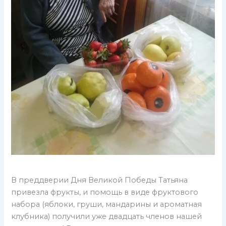
В преддверии Дня Великой Победы Татьяна
привезла фрукты, и помощь в виде фруктового
набора (яблоки, груши, мандарины и ароматная
клубника) получили уже двадцать членов нашей