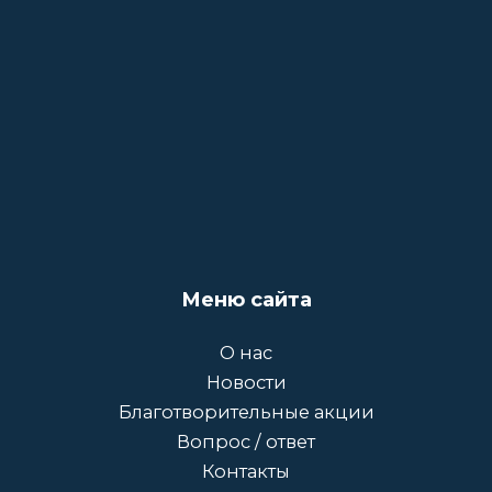
Меню сайта
О нас
Новости
Благотворительные акции
Вопрос / ответ
Контакты