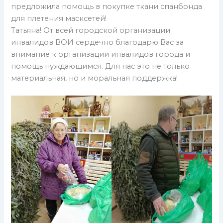
предложила помощь в покупке ткани спанбонда
для плетения масксетей!
Татьяна! От всей городской организации
инвалидов ВОИ сердечно благодарю Вас за
внимание к организации инвалидов города и
помощь нуждающимся. Для нас это не только
материальная, но и моральная поддержка!