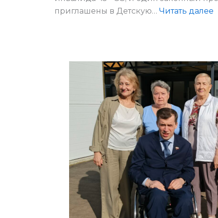
:
приглашены в Детскую…
Читать далее