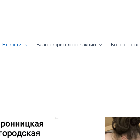
Новости
Благотворительные акции
Вопрос-отве