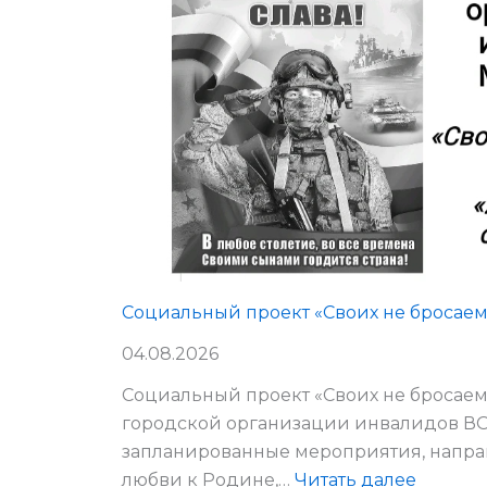
Социальный проект «Своих не бросаем
04.08.2026
Социальный проект «Своих не бросаем
городской организации инвалидов В
запланированные мероприятия, напра
:
любви к Родине,…
Читать далее