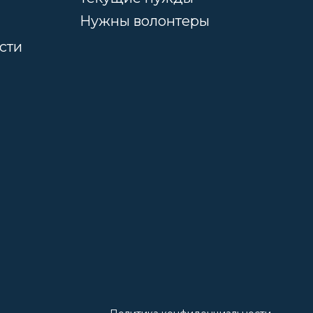
Нужны волонтеры
сти