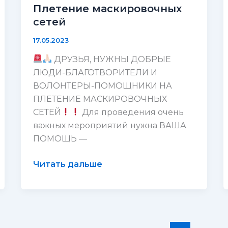
Плетение маскировочных
сетей
17.05.2023
ДРУЗЬЯ, НУЖНЫ ДОБРЫЕ
ЛЮДИ-БЛАГОТВОРИТЕЛИ И
ВОЛОНТЕРЫ-ПОМОЩНИКИ НА
ПЛЕТЕНИЕ МАСКИРОВОЧНЫХ
СЕТЕЙ
Для проведения очень
важных мероприятий нужна ВАША
ПОМОЩЬ —
Плетение
Читать дальше
маскировочных
сетей