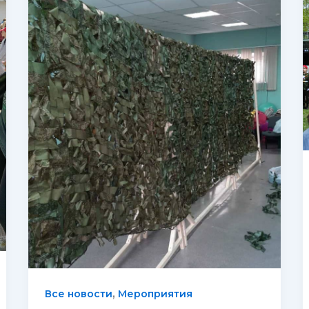
,
Все новости
Мероприятия