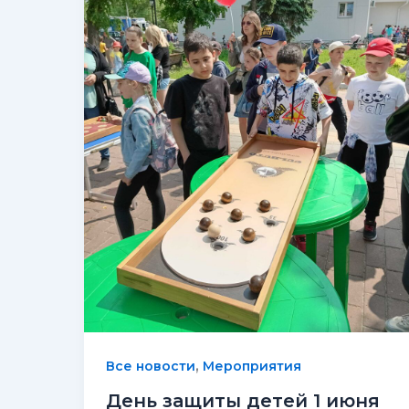
,
Все новости
Мероприятия
День защиты детей 1 июня