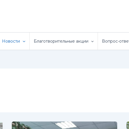
Новости
Благотворительные акции
Вопрос-отве