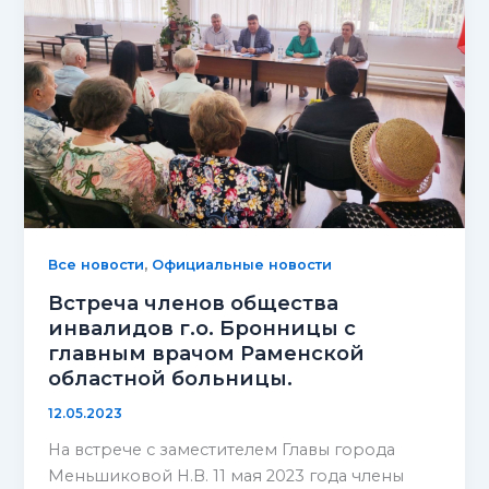
,
Все новости
Официальные новости
Встреча членов общества
инвалидов г.о. Бронницы с
главным врачом Раменской
областной больницы.
12.05.2023
На встрече с заместителем Главы города
Меньшиковой Н.В. 11 мая 2023 года члены