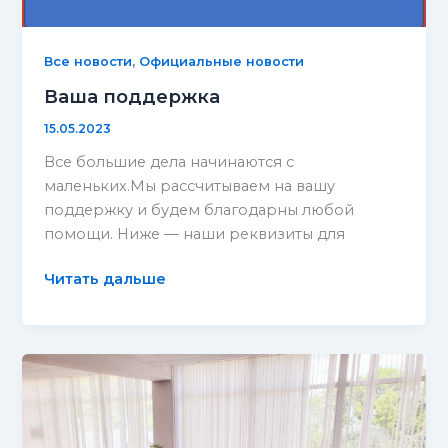
,
Все новости
Официальные новости
Ваша поддержка
15.05.2023
Все большие дела начинаются с
маленьких.Мы рассчитываем на вашу
поддержку и будем благодарны любой
помощи. Ниже — наши реквизиты для
Ваша
Читать дальше
поддержка