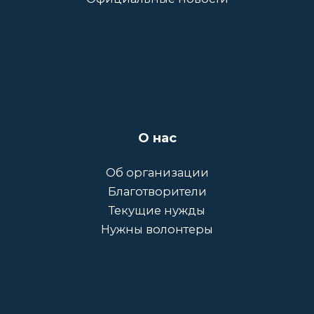
О нас
Об организации
Благотворители
Текущие нужды
Нужны волонтеры