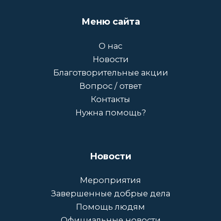
Меню сайта
О нас
Новости
Благотворительные акции
Вопрос / ответ
Контакты
Нужна помощь?
Новости
Мероприятия
Завершенные добрые дела
Помощь людям
Официальные новости