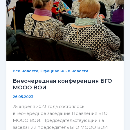
,
Все новости
Официальные новости
Внеочередная конференция БГО
МООО ВОИ
26.05.2023
25 апреля 2023 года состоялось
внеочередное заседание Правления БГО
МООО ВОИ. Председательствующий на
заседании председатель БГО МООО ВОИ