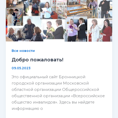
Все новости
Добро пожаловать!
09.05.2023
Это официальный сайт Бронницкой
городской организации Московской
областной организации Общероссийской
общественной организации «Всероссийское
общество инвалидов». Здесь вы найдете
информацию о