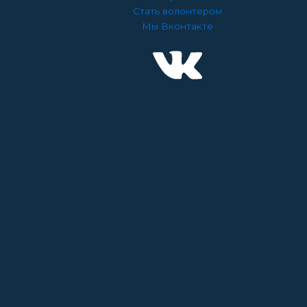
Стать волонтером
Мы Вконтакте