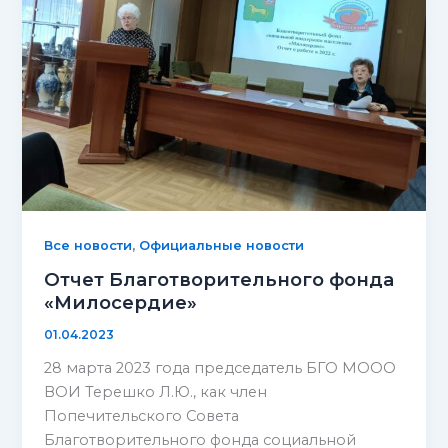
,
Все новости
Официальные новости
Отчет Благотворительного фонда
«Милосердие»
01.04.2023
28 марта 2023 года председатель БГО МООО
ВОИ Терешко Л.Ю., как член
Попечительского Совета
Благотворительного фонда социальной