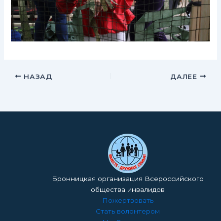
НАЗАД
ДАЛЕЕ
Бронницкая организация Всероссийского
общества инвалидов
Пожертвовать
Стать волонтером