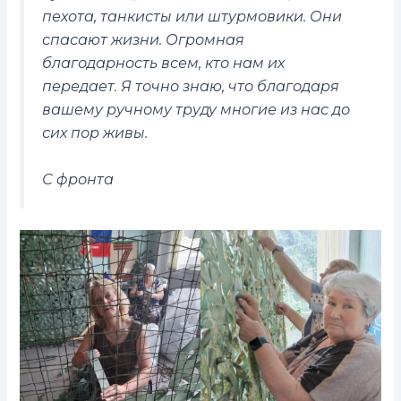
пехота, танкисты или штурмовики. Они
спасают жизни. Огромная
благодарность всем, кто нам их
передает. Я точно знаю, что благодаря
вашему ручному труду многие из нас до
сих пор живы.
С фронта