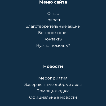
Меню сайта
О нас
Новости
Благотворительные акции
Вопрос / ответ
Контакты
Нужна помощь?
Новости
Мероприятия
Завершенные добрые дела
Помощь людям
Официальные новости