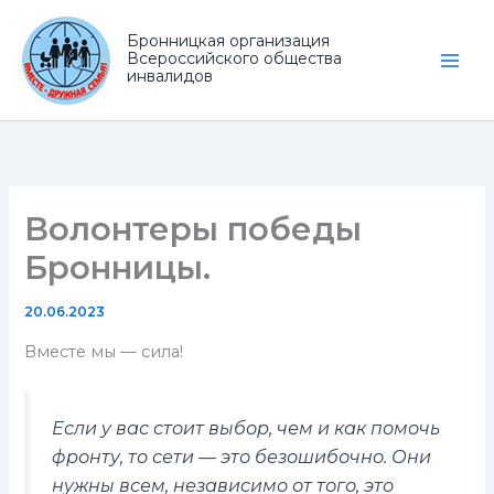
Перейти
к
Бронницкая организация
Всероссийского общества
содержимому
инвалидов
Волонтеры победы
Бронницы.
20.06.2023
Вместе мы — сила!
Если у вас стоит выбор, чем и как помочь
фронту, то сети — это безошибочно. Они
нужны всем, независимо от того, это