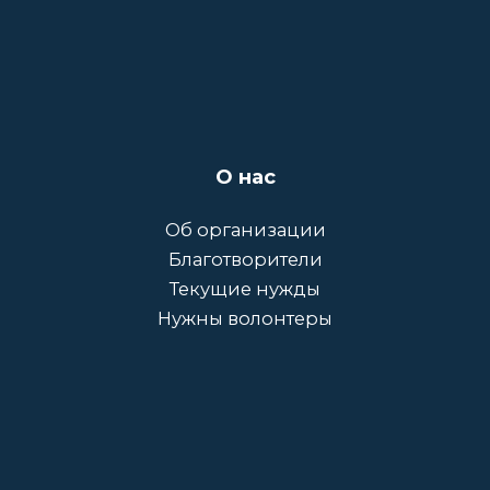
О нас
Об организации
Благотворители
Текущие нужды
Нужны волонтеры