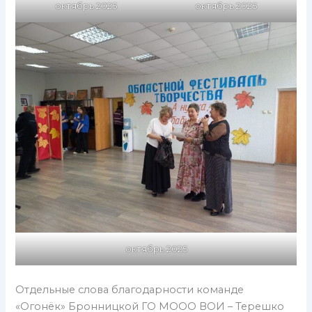
октябрь 2025
октябрь 2025
октябрь 2025
Отдельные слова благодарности команде
«Огонёк» Бронницкой ГО МООО ВОИ – Терешко