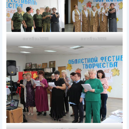
октябрь 2025
октябрь 2025