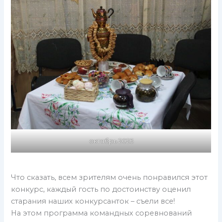
октябрь 2025
Что сказать, всем зрителям очень понравился этот
конкурс, каждый гость по достоинству оценил
старания наших конкурсанток – съели все!
На этом программа командных соревнований