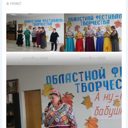
в пляс!
октябрь 2025
октябрь 2025