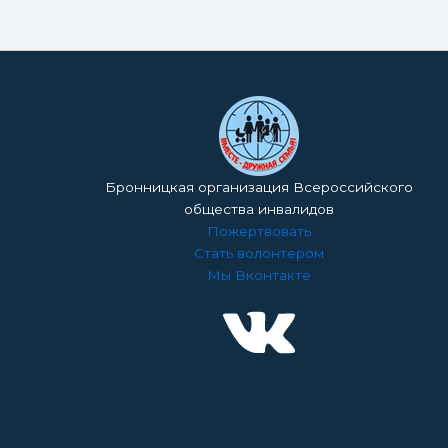
Бронницкая организация Всероссийского
общества инвалидов
Пожертвовать
Стать волонтером
Мы Вконтакте