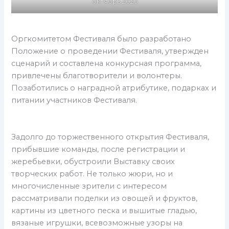
октябрь 2025
Оргкомитетом Фестиваля было разработано
Положение о проведении Фестиваля, утвержден
сценарий и составлена конкурсная программа,
привлечены благотворители и волонтеры.
Позаботились о наградной атрибутике, подарках и
питании участников Фестиваля.
Задолго до торжественного открытия Фестиваля,
прибывшие команды, после регистрации и
жеребьевки, обустроили Выставку своих
творческих работ. Не только жюри, но и
многочисленные зрители с интересом
рассматривали поделки из овощей и фруктов,
картины из цветного песка и вышитые гладью,
вязаные игрушки, всевозможные узоры на