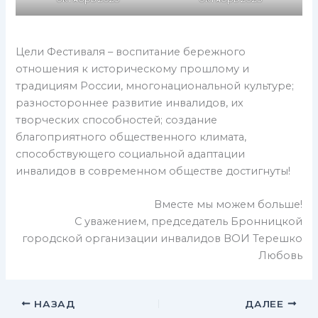
Цели Фестиваля – воспитание бережного
отношения к историческому прошлому и
традициям России, многонациональной культуре;
разностороннее развитие инвалидов, их
творческих способностей; создание
благоприятного общественного климата,
способствующего социальной адаптации
инвалидов в современном обществе достигнуты!
Вместе мы можем больше!
С уважением, председатель Бронницкой
городской организации инвалидов ВОИ Терешко
Любовь
НАЗАД
ДАЛЕЕ