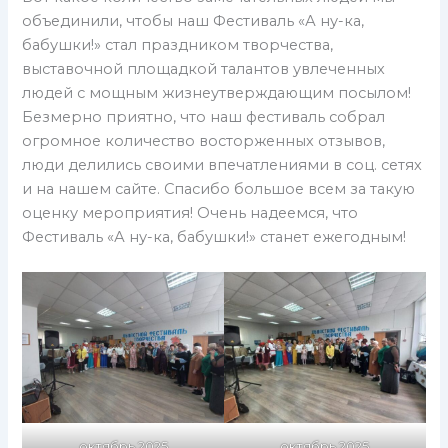
объединили, чтобы наш Фестиваль «А ну-ка,
бабушки!» стал праздником творчества,
выставочной площадкой талантов увлеченных
людей с мощным жизнеутверждающим посылом!
Безмерно приятно, что наш фестиваль собрал
огромное количество восторженных отзывов,
люди делились своими впечатлениями в соц. сетях
и на нашем сайте. Спасибо большое всем за такую
оценку мероприятия! Очень надеемся, что
Фестиваль «А ну-ка, бабушки!» станет ежегодным!
октябрь 2025
октябрь 2025