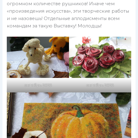
огромном количестве рушников! Иначе чем
«произведения искусства», эти творческие работы
и не назовешь! Отдельные аплодисменты всем
командам за такую Выставку! Молодцы!
октябрь 2025
октябрь 2025