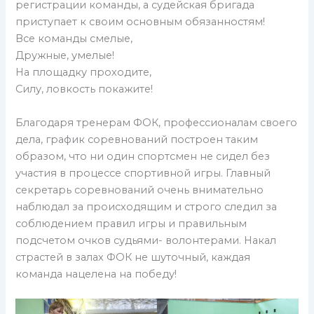
регистрации команды, а судейская бригада
приступает к своим основным обязанностям!
Все команды смелые,
Дружные, умелые!
На площадку проходите,
Силу, ловкость покажите!
Благодаря тренерам ФОК, профессионалам своего
дела, график соревнований построен таким
образом, что ни один спортсмен не сидел без
участия в процессе спортивной игры. Главный
секретарь соревнований очень внимательно
наблюдал за происходящим и строго следил за
соблюдением правил игры и правильным
подсчетом очков судьями- волонтерами. Накал
страстей в залах ФОК не шуточный, каждая
команда нацелена на победу!