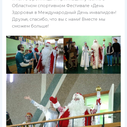
Областном спортивном Фестивале «День
Здоровья в Международный День инвалидов»!
Друзья, спасибо, что вы с нами! Вместе мы
сможем больше!