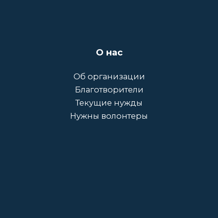
О нас
Об организации
Благотворители
Текущие нужды
Нужны волонтеры