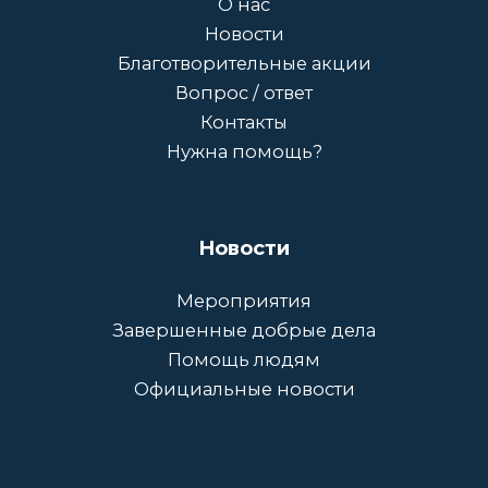
О нас
Новости
Благотворительные акции
Вопрос / ответ
Контакты
Нужна помощь?
Новости
Мероприятия
Завершенные добрые дела
Помощь людям
Официальные новости