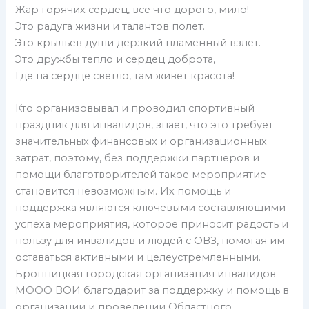
Жар горячих сердец, все что дорого, мило!
Это радуга жизни и талантов полет.
Это крыльев души дерзкий пламенный взлет.
Это дружбы тепло и сердец доброта,
Где на сердце светло, там живет красота!
Кто организовывал и проводил спортивный
праздник для инвалидов, знает, что это требует
значительных финансовых и организационных
затрат, поэтому, без поддержки партнеров и
помощи благотворителей такое мероприятие
становится невозможным. Их помощь и
поддержка являются ключевыми составляющими
успеха мероприятия, которое приносит радость и
пользу для инвалидов и людей с ОВЗ, помогая им
оставаться активными и целеустремленными.
Бронницкая городская организация инвалидов
МООО ВОИ благодарит за поддержку и помощь в
организации и проведении Областного