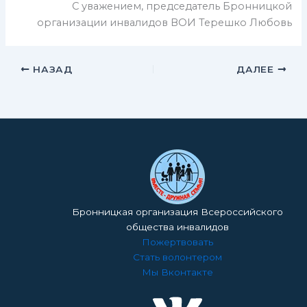
С уважением, председатель Бронницкой
организации инвалидов ВОИ Терешко Любовь
НАЗАД
ДАЛЕЕ
Бронницкая организация Всероссийского
общества инвалидов
Пожертвовать
Стать волонтером
Мы Вконтакте