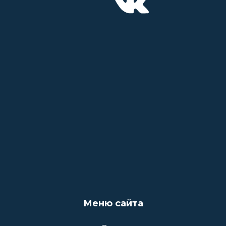
Меню сайта