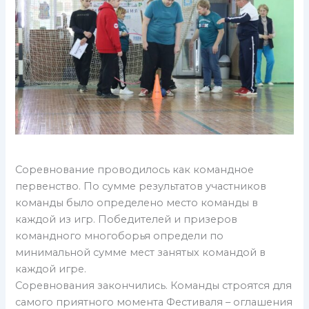
Соревнование проводилось как командное
первенство. По сумме результатов участников
команды было определено место команды в
каждой из игр. Победителей и призеров
командного многоборья определи по
минимальной сумме мест занятых командой в
каждой игре.
Соревнования закончились. Команды строятся для
самого приятного момента Фестиваля – оглашения