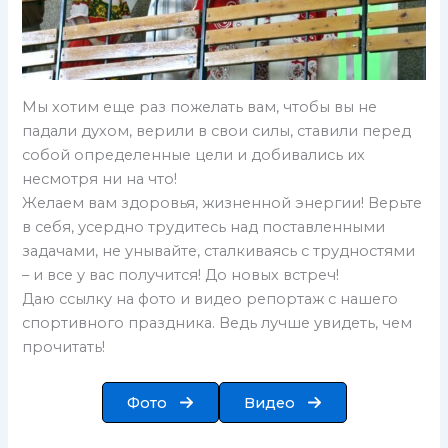
Мы хотим еще раз пожелать вам, чтобы вы не
падали духом, верили в свои силы, ставили перед
собой определенные цели и добивались их
несмотря ни на что!
Желаем вам здоровья, жизненной энергии! Верьте
в себя, усердно трудитесь над поставленными
задачами, не унывайте, сталкиваясь с трудностями
– и все у вас получится! До новых встреч!
Даю ссылку на фото и видео репортаж с нашего
спортивного праздника. Ведь лучше увидеть, чем
прочитать!
Фото
Видео