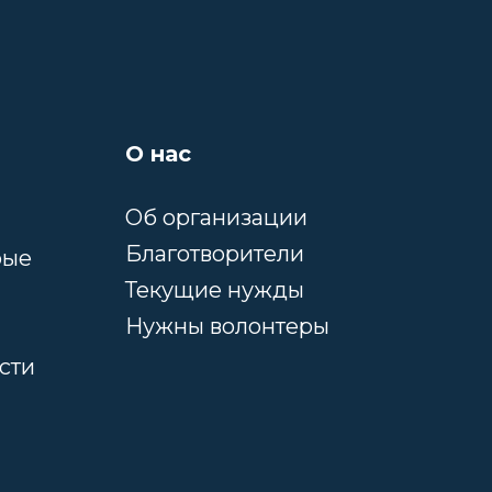
О нас
Об организации
Благотворители
рые
Текущие нужды
Нужны волонтеры
сти