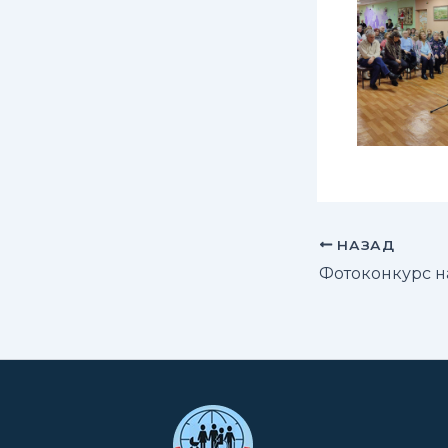
НАЗАД