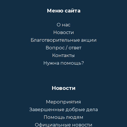
Меню сайта
О нас
Новости
Благотворительные акции
Вопрос / ответ
Контакты
Нужна помощь?
Новости
Мероприятия
Завершенные добрые дела
Помощь людям
Официальные новости