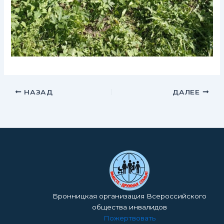
НАЗАД
ДАЛЕЕ
Бронницкая организация Всероссийского
общества инвалидов
Пожертвовать