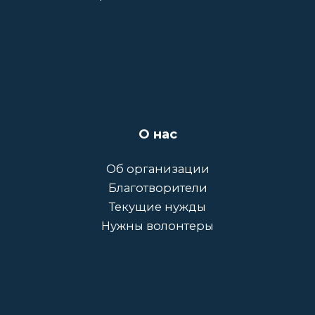
О нас
Об организации
Благотворители
Текущие нужды
Нужны волонтеры