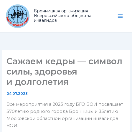
Перейти
к
Бронницкая организация
Всероссийского общества
содержимому
инвалидов
Сажаем кедры — символ
силы, здоровья
и долголетия
04.07.2023
Все мероприятия в 2023 году БГО ВОИ посвящает
570летию родного города Бронницы и 35летию
Московской областной организации инвалидов
ВОИ.