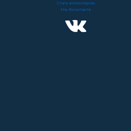
Стать волонтером
Мы Вконтакте