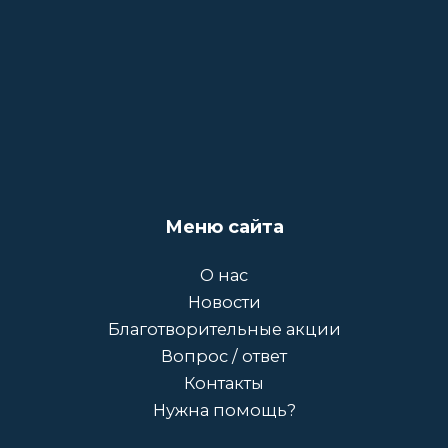
Меню сайта
О нас
Новости
Благотворительные акции
Вопрос / ответ
Контакты
Нужна помощь?