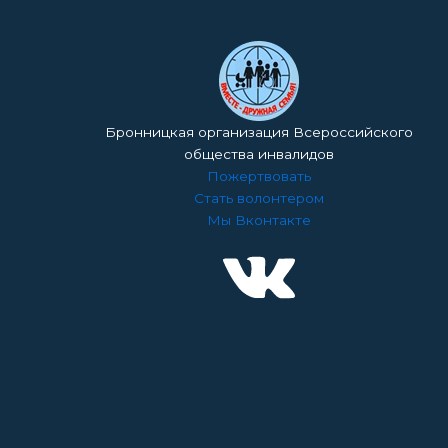
наборы»
Бронницкая организация Всероссийского
общества инвалидов
Пожертвовать
Стать волонтером
Мы Вконтакте