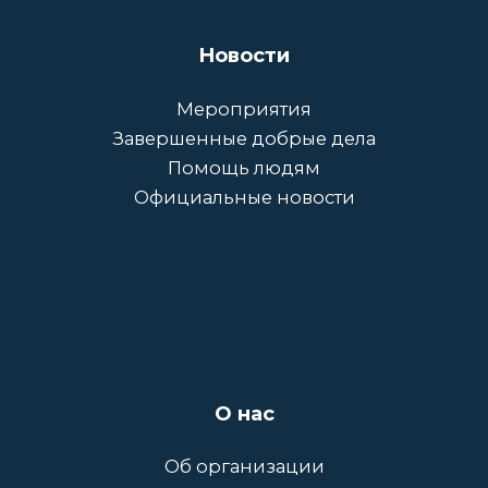
Новости
Мероприятия
Завершенные добрые дела
Помощь людям
Официальные новости
О нас
Об организации