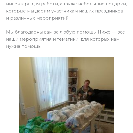
инвентарь для работы, а также небольшие подарки,
которые мы дарим участникам наших праздников
и различных мероприятий.
Мы благодарны вам за любую помощь. Ниже — все
наши мероприятия и тематики, для которых нам
нужна помощь.